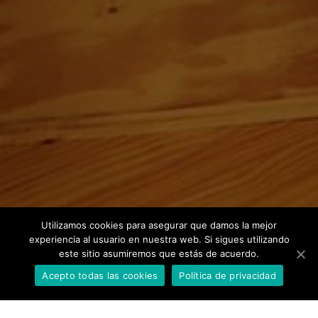
Utilizamos cookies para asegurar que damos la mejor
experiencia al usuario en nuestra web. Si sigues utilizando
este sitio asumiremos que estás de acuerdo.
Acepto todas las cookies
Política de privacidad